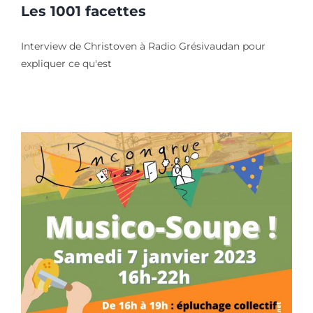
Les 1001 facettes
Interview de Christoven à Radio Grésivaudan pour
expliquer ce qu'est