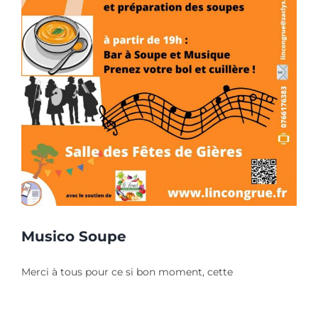
Musico Soupe
Merci à tous pour ce si bon moment, cette