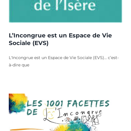
L’Incongrue est un Espace de Vie
Sociale (EVS)
L'Incongrue est un Espace de Vie Sociale (EVS)… c’est-
à-dire que