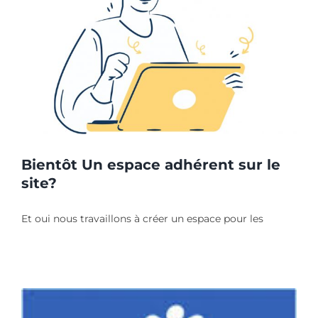
Bientôt Un espace adhérent sur le
site?
Et oui nous travaillons à créer un espace pour les