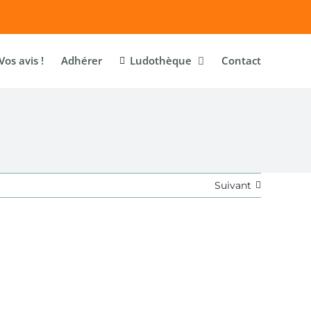
Vos avis !
Adhérer
Ludothèque
Contact
Suivant