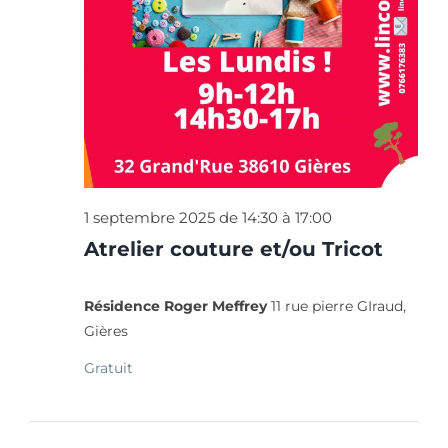
1 septembre 2025 de 14:30
à
17:00
Atrelier couture et/ou Tricot
Résidence Roger Meffrey
11 rue pierre GIraud,
Gières
Gratuit