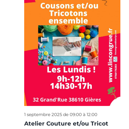
septembre
vues
2025
Évè
1 septembre 2025 de 09:00
à
12:00
Atelier Couture et/ou Tricot