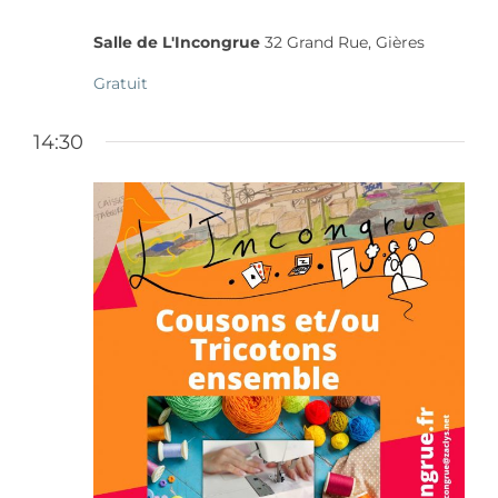
Salle de L'Incongrue
32 Grand Rue, Gières
Gratuit
14:30