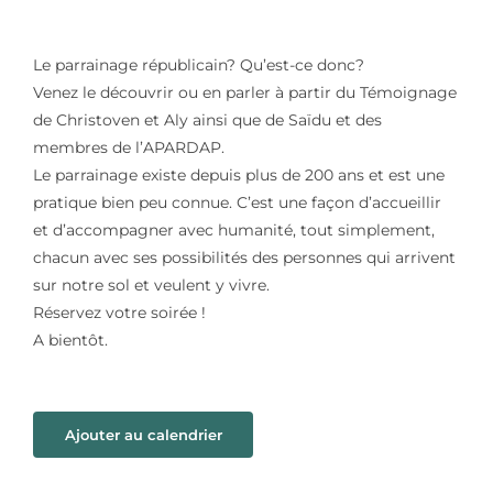
Le parrainage républicain? Qu’est-ce donc?
Venez le découvrir ou en parler à partir du Témoignage
de Christoven et Aly ainsi que de Saïdu et des
membres de l’APARDAP.
Le parrainage existe depuis plus de 200 ans et est une
pratique bien peu connue. C’est une façon d’accueillir
et d’accompagner avec humanité, tout simplement,
chacun avec ses possibilités des personnes qui arrivent
sur notre sol et veulent y vivre.
Réservez votre soirée !
A bientôt.
Ajouter au calendrier