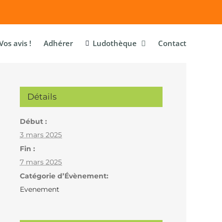
Vos avis !
Adhérer
Ludothèque
Contact
Détails
Début :
3 mars 2025
Fin :
7 mars 2025
Catégorie d’Évènement:
Evenement