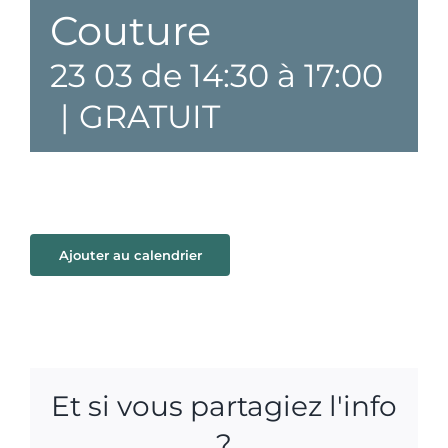
Couture
23 03 de 14:30
à
17:00
|
GRATUIT
Ajouter au calendrier
Et si vous partagiez l'info
?