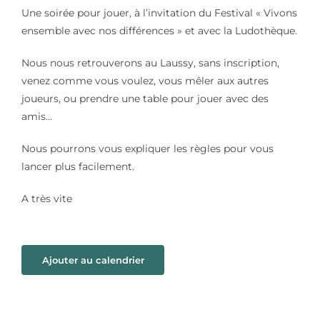
Une soirée pour jouer, à l’invitation du Festival « Vivons
ensemble avec nos différences » et avec la Ludothèque.
Nous nous retrouverons au Laussy, sans inscription,
venez comme vous voulez, vous mêler aux autres
joueurs, ou prendre une table pour jouer avec des
amis…
Nous pourrons vous expliquer les règles pour vous
lancer plus facilement.
A très vite
Ajouter au calendrier