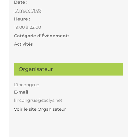
Date :
17 mars 2022
Heure :
19:00 à 22:00
Catégorie d’Évènement:
Activités
Organisateur
L’incongrue
E-mail
lincongrue@zaclys.net
Voir le site Organisateur