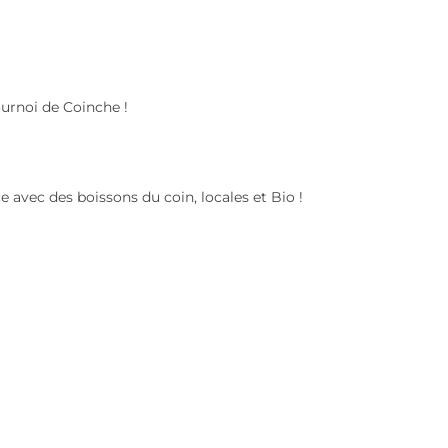
ournoi de Coinche !
avec des boissons du coin, locales et Bio !