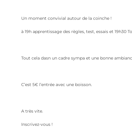
Un moment convivial autour de la coinche !
à 19h apprentissage des règles, test, essais et 19h30 T
Tout cela dasn un cadre sympa et une bonne ambiance 
C’est 5€ l’entrée avec une boisson.
A très vite.
Inscrivez-vous !