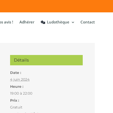
s avis !
Adhérer
Ludothèque
Contact
Détails
Date :
4 juin 2024
Heure :
19:00 à 22:00
Prix :
Gratuit