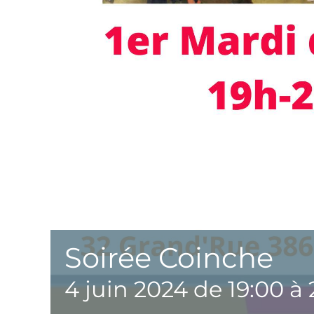
Soirée Coinche
4 juin 2024 de 19:00
à