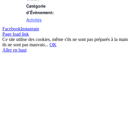
Catégorie
d’Évènement:
Activités
Facebook
Instagram
Page load link
Ce site utilise des cookies, même s'ils ne sont pas préparés à la main
ils ne sont pas mauvais...
OK
Aller en haut