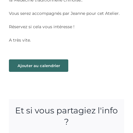
la Médecine traditionnelle chinoise..
Vous serez accompagnés par Jeanne pour cet Atelier.
Réservez si cela vous intéresse !
A très vite.
Ajouter au calendrier
Et si vous partagiez l'info
?