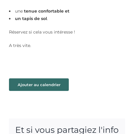
une
tenue confortable et
un tapis de sol
.
Réservez si cela vous intéresse !
A très vite.
Ajouter au calendrier
Et si vous partagiez l'info