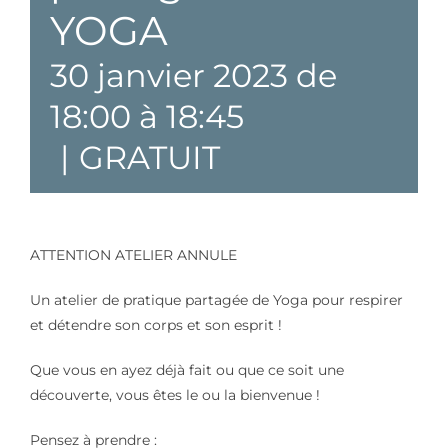
YOGA
30 janvier 2023 de
18:00
à
18:45
|
GRATUIT
ATTENTION ATELIER ANNULE
Un atelier de pratique partagée de Yoga pour respirer
et détendre son corps et son esprit !
Que vous en ayez déjà fait ou que ce soit une
découverte, vous êtes le ou la bienvenue !
Pensez à prendre :