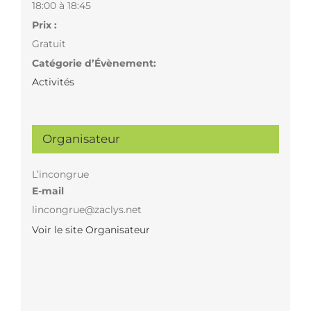
18:00 à 18:45
Prix :
Gratuit
Catégorie d’Évènement:
Activités
Organisateur
L’incongrue
E-mail
lincongrue@zaclys.net
Voir le site Organisateur