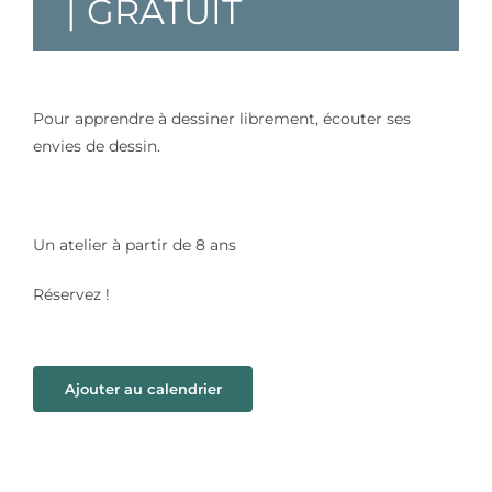
|
GRATUIT
Pour apprendre à dessiner librement, écouter ses
envies de dessin.
Un atelier à partir de 8 ans
Réservez !
Ajouter au calendrier