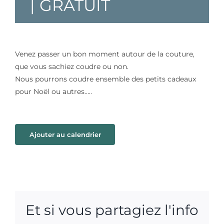
|
GRATUIT
Venez passer un bon moment autour de la couture,
que vous sachiez coudre ou non.
Nous pourrons coudre ensemble des petits cadeaux
pour Noël ou autres…..
Ajouter au calendrier
Et si vous partagiez l'info