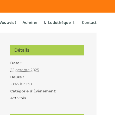
Vos avis !
Adhérer
Ludothèque
Contact
Détails
Date :
22 octobre 2025
Heure :
18:45 à 19:30
Catégorie d’Évènement:
Activités