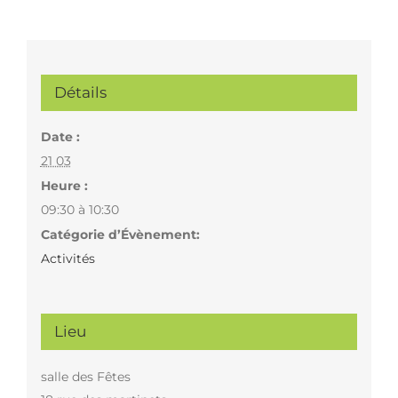
Détails
Date :
21 03
Heure :
09:30 à 10:30
Catégorie d’Évènement:
Activités
Lieu
salle des Fêtes