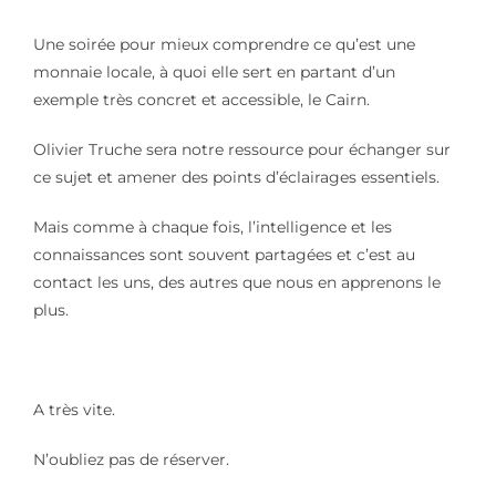
Une soirée pour mieux comprendre ce qu’est une
monnaie locale, à quoi elle sert en partant d’un
exemple très concret et accessible, le Cairn.
Olivier Truche sera notre ressource pour échanger sur
ce sujet et amener des points d’éclairages essentiels.
Mais comme à chaque fois, l’intelligence et les
connaissances sont souvent partagées et c’est au
contact les uns, des autres que nous en apprenons le
plus.
A très vite.
N’oubliez pas de réserver.