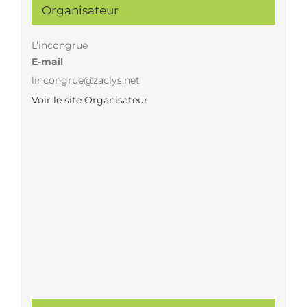
Organisateur
L’incongrue
E-mail
lincongrue@zaclys.net
Voir le site Organisateur