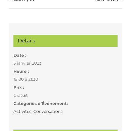
Détails
Date :
5 janvier 2023
Heure :
19:00 à 21:30
Prix :
Gratuit
Catégories d’Évènement:
Activités
,
Conversations