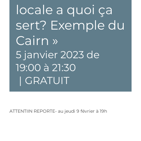
locale a quoi ça
sert? Exemple du
Cairn »
5 janvier 2023 de
19:00
à
21:30
|
GRATUIT
ATTENTIIN REPORTE- au jeudi 9 février à 19h