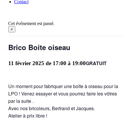
Contact
Cet évènement est passé.
×
Brico Boite oiseau
GRATUIT
11 février 2025 de 17:00
à
19:00
Un moment pour fabriquer une boîte à oiseau pour la
LPO ! Venez essayer et vous pourrez faire les vôtres
par la suite .
Avec nos bricoleurs, Bertrand et Jacques.
Atelier à prix libre !