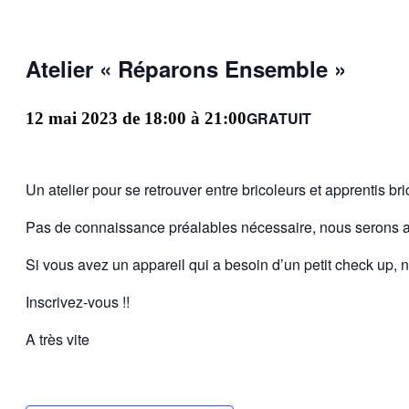
Atelier « Réparons Ensemble »
GRATUIT
12 mai 2023 de 18:00
à
21:00
Un atelier pour se retrouver entre bricoleurs et apprentis br
Pas de connaissance préalables nécessaire, nous serons a
Si vous avez un appareil qui a besoin d’un petit check up, 
Inscrivez-vous !!
A très vite