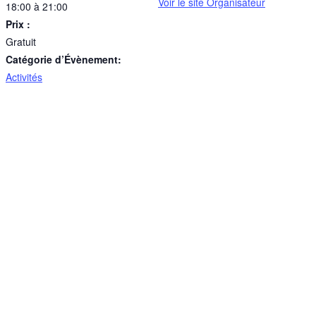
Voir le site Organisateur
18:00 à 21:00
Prix :
Gratuit
Catégorie d’Évènement:
Activités