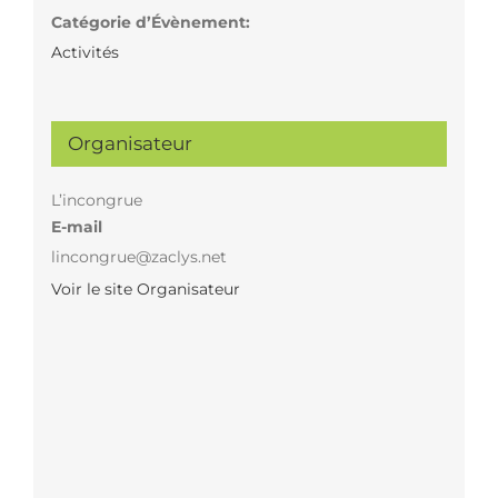
Catégorie d’Évènement:
Activités
Organisateur
L’incongrue
E-mail
lincongrue@zaclys.net
Voir le site Organisateur