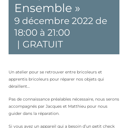
Ensemble »
9 décembre 2022 de
18:00
à
21:00
|
GRATUIT
Un atelier pour se retrouver entre bricoleurs et
apprentis bricoleurs pour réparer nos objets qui
déraillent…
Pas de connaissance préalables nécessaire, nous serons
accompagnés par Jacques et Matthieu pour nous
guider dans la réparation.
Si vous avez un appareil qui a besoin d’un petit check