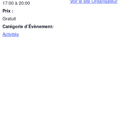
Voir le site Organisateur
17:00 à 20:00
Prix :
Gratuit
Catégorie d’Évènement:
Activités