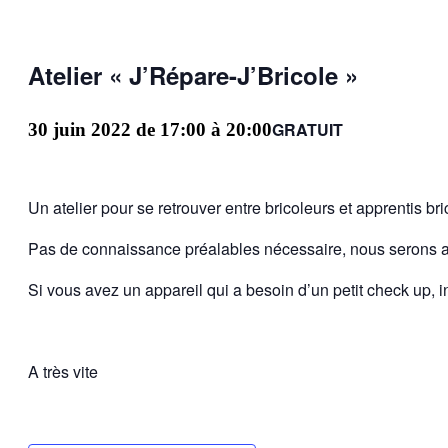
Atelier « J’Répare-J’Bricole »
GRATUIT
30 juin 2022 de 17:00
à
20:00
Un atelier pour se retrouver entre bricoleurs et apprentis br
Pas de connaissance préalables nécessaire, nous serons a
Si vous avez un appareil qui a besoin d’un petit check up, 
A très vite