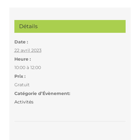
Détails
Date :
22 avril 2023
Heure :
10:00 à 12:00
Prix :
Gratuit
Catégorie d’Évènement:
Activités