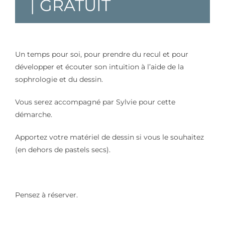
|
GRATUIT
Un temps pour soi, pour prendre du recul et pour
développer et écouter son intuition à l’aide de la
sophrologie et du dessin.
Vous serez accompagné par Sylvie pour cette
démarche.
Apportez votre matériel de dessin si vous le souhaitez
(en dehors de pastels secs).
Pensez à réserver.