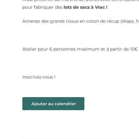
pour fabriquer des
lots de sacs à Vrac !
Amenez des grands tissus en coton de récup (draps, h
Atelier pour 6 personnes maximum et à partir de 10€ e
Inscrivez-vous !
Ajouter au calendrier