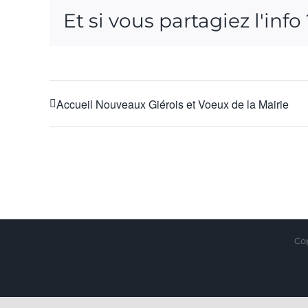
Et si vous partagiez l'info
Accueil Nouveaux Giérois et Voeux de la Mairie
Cop