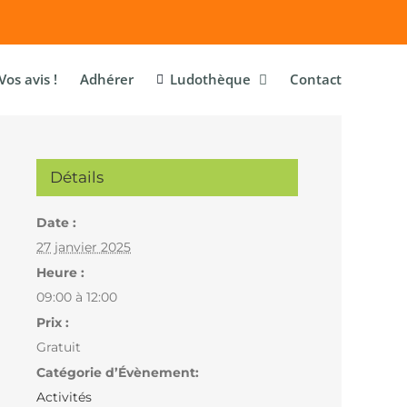
Vos avis !
Adhérer
Ludothèque
Contact
Détails
Date :
27 janvier 2025
Heure :
09:00 à 12:00
Prix :
Gratuit
Catégorie d’Évènement:
Activités