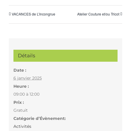
VACANCES de L’Incongrue
Atelier Couture et/ou Tricot
Détails
Date :
6 janvier 2025
Heure :
09:00 à 12:00
Prix :
Gratuit
Catégorie d’Évènement:
Activités