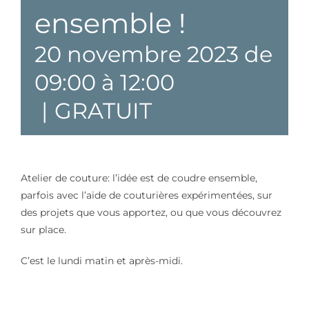
ensemble !
20 novembre 2023 de
09:00
à
12:00
|
GRATUIT
Atelier de couture: l’idée est de coudre ensemble,
parfois avec l’aide de couturières expérimentées, sur
des projets que vous apportez, ou que vous découvrez
sur place.
C’est le lundi matin et après-midi.