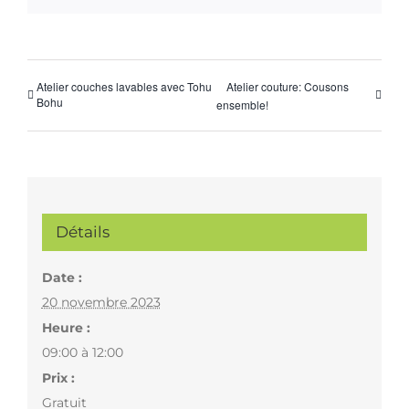
Atelier couches lavables avec Tohu
Atelier couture: Cousons
Bohu
ensemble!
Détails
Date :
20 novembre 2023
Heure :
09:00 à 12:00
Prix :
Gratuit