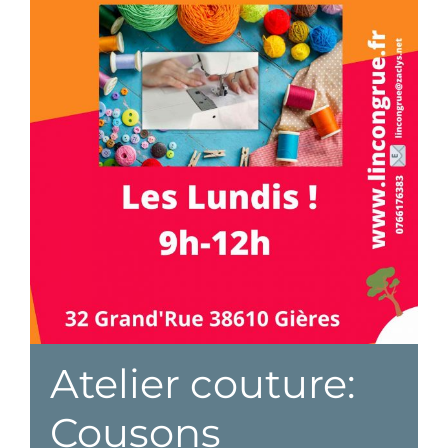
Atelier couture:
Cousons