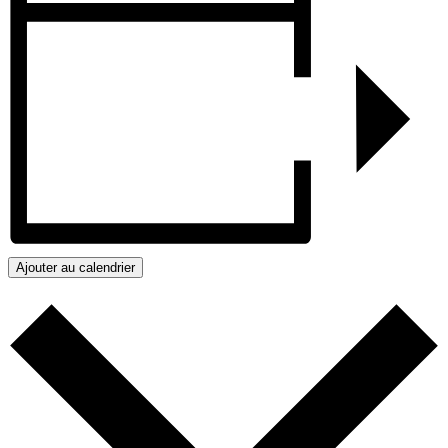
Ajouter au calendrier