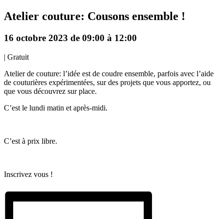
Atelier couture: Cousons ensemble !
16 octobre 2023 de 09:00
à
12:00
|
Gratuit
Atelier de couture: l’idée est de coudre ensemble, parfois avec l’aide
de couturières expérimentées, sur des projets que vous apportez, ou
que vous découvrez sur place.
C’est le lundi matin et après-midi.
C’est à prix libre.
Inscrivez vous !