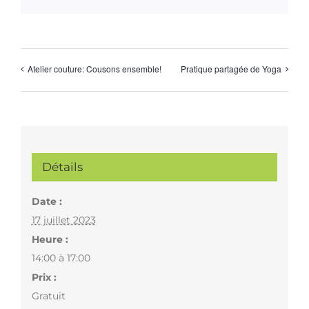
Atelier couture: Cousons ensemble!
Pratique partagée de Yoga
Détails
Date :
17 juillet 2023
Heure :
14:00 à 17:00
Prix :
Gratuit