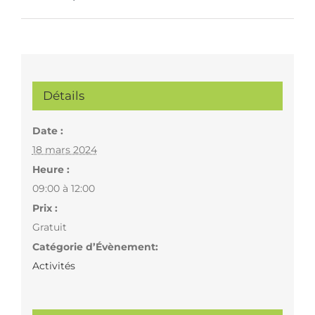
Détails
Date :
18 mars 2024
Heure :
09:00 à 12:00
Prix :
Gratuit
Catégorie d’Évènement:
Activités