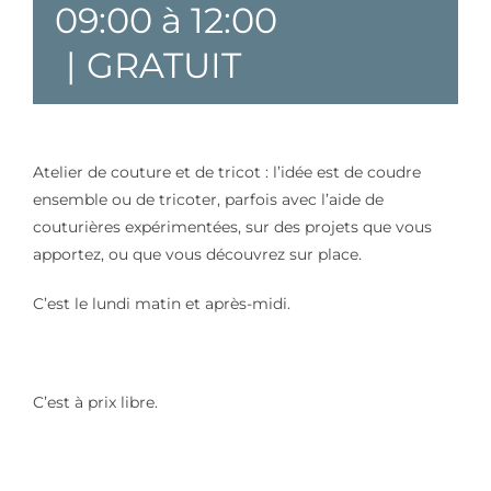
09:00
à
12:00
|
GRATUIT
Atelier de couture et de tricot : l’idée est de coudre
ensemble ou de tricoter, parfois avec l’aide de
couturières expérimentées, sur des projets que vous
apportez, ou que vous découvrez sur place.
C’est le lundi matin et après-midi.
C’est à prix libre.