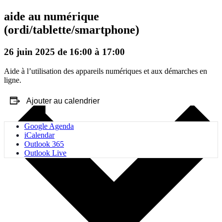
aide au numérique
(ordi/tablette/smartphone)
26 juin 2025 de 16:00
à
17:00
Aide à l’utilisation des appareils numériques et aux démarches en
ligne.
Ajouter au calendrier
Google Agenda
iCalendar
Outlook 365
Outlook Live